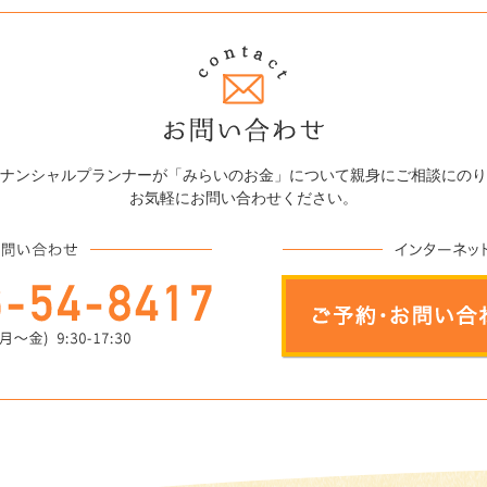
ナンシャルプランナーが「みらいのお金」について親身にご相談にのり
お気軽にお問い合わせください。