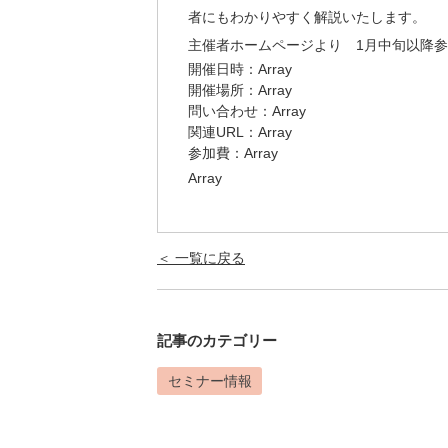
者にもわかりやすく解説いたします。
主催者ホームページより 1月中旬以降
開催日時：Array
開催場所：Array
問い合わせ：Array
関連URL：
Array
参加費：Array
Array
＜ 一覧に戻る
記事のカテゴリー
セミナー情報