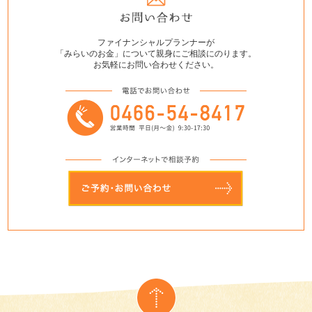
ファイナンシャルプランナーが
「みらいのお金」について親身にご相談にのります。
お気軽にお問い合わせください。