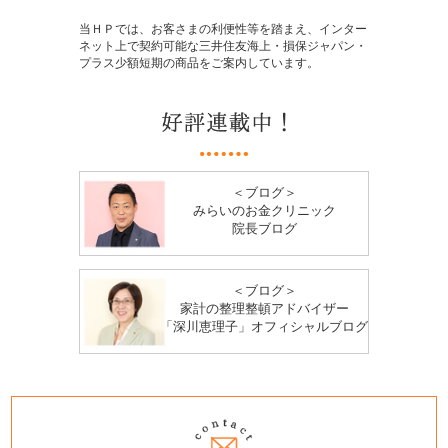
当ＨＰでは、お客さまの利便性等を踏まえ、インター
ネット上で契約可能な三井住友海上・損保ジャパン・
プラス少額短期の商品をご案内しています。
＜ブログ＞
みらいのお金クリニック
院長ブログ
＜ブログ＞
家計の整理整頓アドバイザー
「深川恵理子」オフィシャルブログ