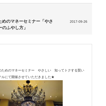
のためのマネーセミナー「やさ
2017-09-26
ーのふやし方」
のためのマネーセミナー やさしい 知ってトクする賢い
テルにて開催させていただきました★