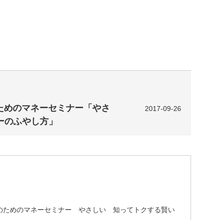
のためのマネーセミナー「やさ
2017-09-26
ーのふやし方」
のためのマネーセミナー やさしい 知ってトクする賢い