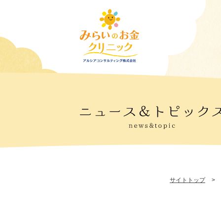
サイトトップ
>