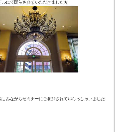
テルにて開催させていただきました★
楽しみながらセミナーにご参加されていらっしゃいました