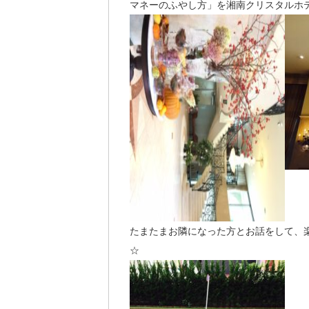
マネーのふやし方」を湘南クリスタルホ
たまたまお隣になった方とお話をして、
☆