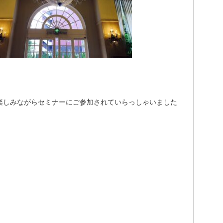
楽しみながらセミナーにご参加されていらっしゃいました