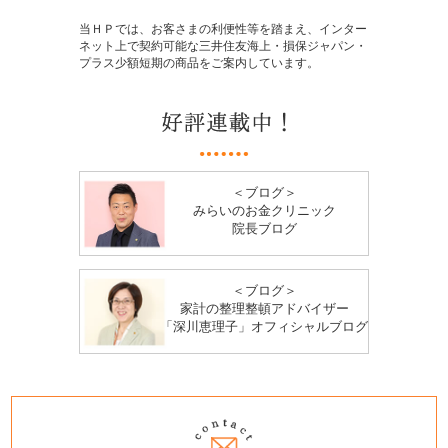
当ＨＰでは、お客さまの利便性等を踏まえ、インター
ネット上で契約可能な三井住友海上・損保ジャパン・
プラス少額短期の商品をご案内しています。
＜ブログ＞
みらいのお金クリニック
院長ブログ
＜ブログ＞
家計の整理整頓アドバイザー
「深川恵理子」オフィシャルブログ