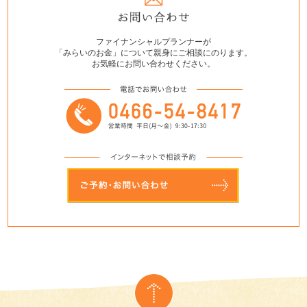
ファイナンシャルプランナーが
「みらいのお金」について親身にご相談にのります。
お気軽にお問い合わせください。