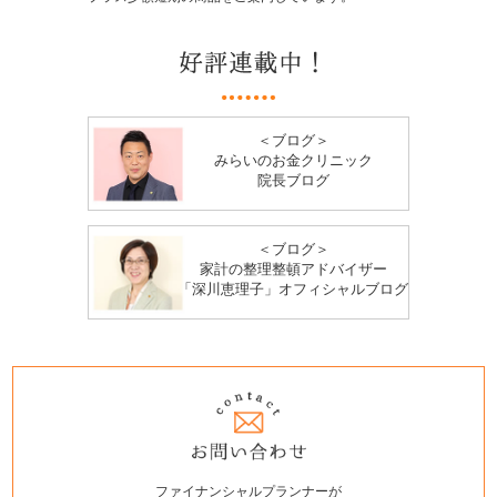
＜ブログ＞
みらいのお金クリニック
院長ブログ
＜ブログ＞
家計の整理整頓アドバイザー
「深川恵理子」オフィシャルブログ
ファイナンシャルプランナーが