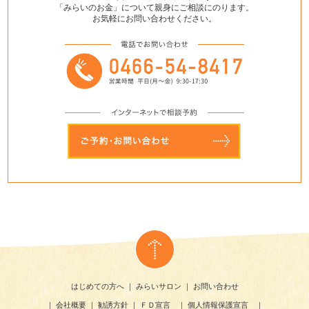
「みらいのお金」について親身にご相談にのります。
お気軽にお問い合わせください。
はじめての方へ
｜
みらいサロン
｜
お問い合わせ
｜
会社概要
｜
勧誘方針
｜
ＦＤ宣言
｜
個人情報保護宣言
｜