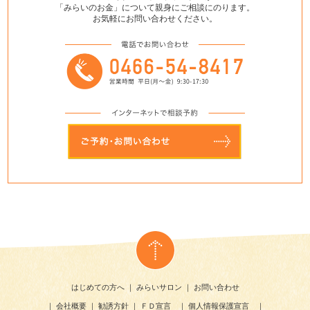
「みらいのお金」について親身にご相談にのります。
お気軽にお問い合わせください。
はじめての方へ
｜
みらいサロン
｜
お問い合わせ
｜
会社概要
｜
勧誘方針
｜
ＦＤ宣言
｜
個人情報保護宣言
｜