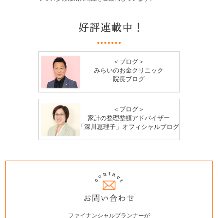
＜ブログ＞
みらいのお金クリニック
院長ブログ
＜ブログ＞
家計の整理整頓アドバイザー
「深川恵理子」オフィシャルブログ
ファイナンシャルプランナーが