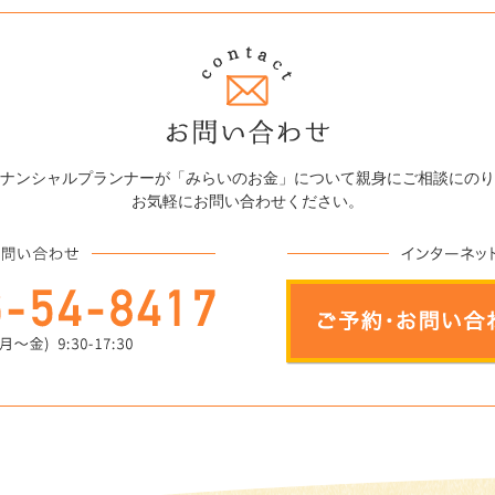
ナンシャルプランナーが「みらいのお金」について親身にご相談にのり
お気軽にお問い合わせください。