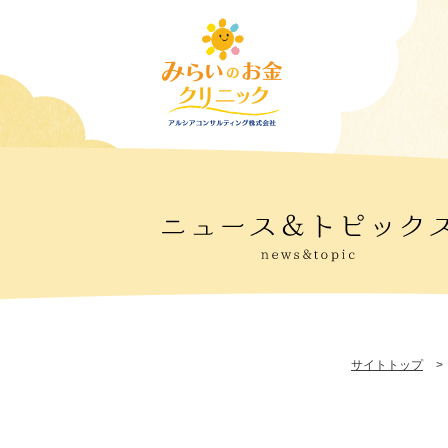
サイトトップ
>