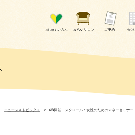
ニュース＆トピックス
>
4/8開催・スクロール：女性のためのマネーセミナ