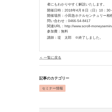
者にもわかりやすく解説いたします。
開催日時：2018年4月８日（日）10：30～
開催場所：小田急ホテルセンチュリー相
問い合わせ：0466-54-8417
関連URL：
http://www.scroll-moneysemin
参加費：無料
講師：堤 太郎 ※終了しました。
＜ 一覧に戻る
記事のカテゴリー
セミナー情報