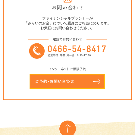
ファイナンシャルプランナーが
「みらいのお金」について親身にご相談にのります。
お気軽にお問い合わせください。