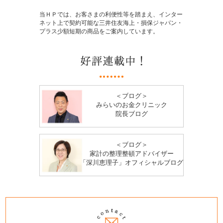
当ＨＰでは、お客さまの利便性等を踏まえ、インター
ネット上で契約可能な三井住友海上・損保ジャパン・
プラス少額短期の商品をご案内しています。
＜ブログ＞
みらいのお金クリニック
院長ブログ
＜ブログ＞
家計の整理整頓アドバイザー
「深川恵理子」オフィシャルブログ