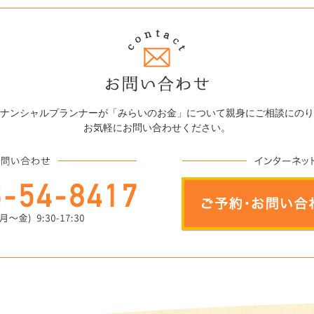
ナンシャルプランナーが「みらいのお金」について親身にご相談にのり
お気軽にお問い合わせください。