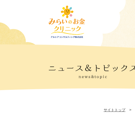
サイトトップ
>