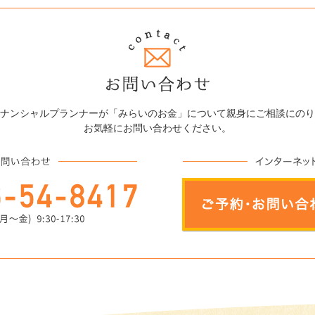
ナンシャルプランナーが「みらいのお金」について親身にご相談にのり
お気軽にお問い合わせください。