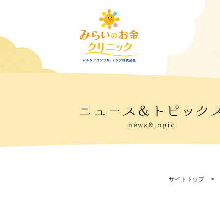
サイトトップ
>