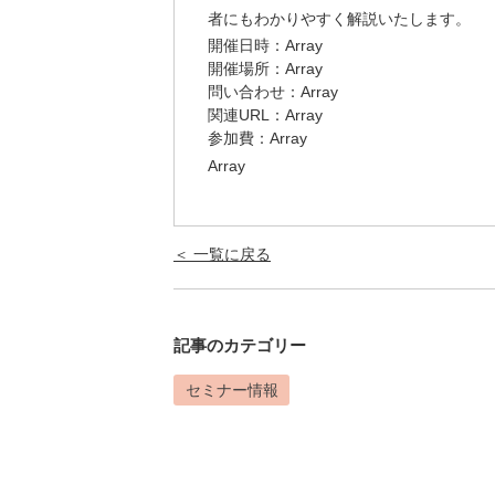
者にもわかりやすく解説いたします。
開催日時：Array
開催場所：Array
問い合わせ：Array
関連URL：
Array
参加費：Array
Array
＜ 一覧に戻る
記事のカテゴリー
セミナー情報