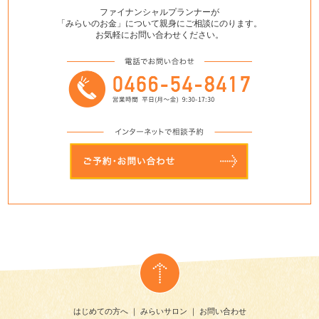
ファイナンシャルプランナーが
「みらいのお金」について親身にご相談にのります。
お気軽にお問い合わせください。
はじめての方へ
｜
みらいサロン
｜
お問い合わせ