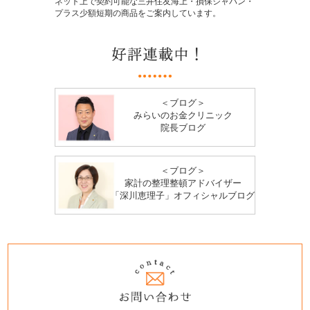
ネット上で契約可能な三井住友海上・損保ジャパン・
プラス少額短期の商品をご案内しています。
＜ブログ＞
みらいのお金クリニック
院長ブログ
＜ブログ＞
家計の整理整頓アドバイザー
「深川恵理子」オフィシャルブログ