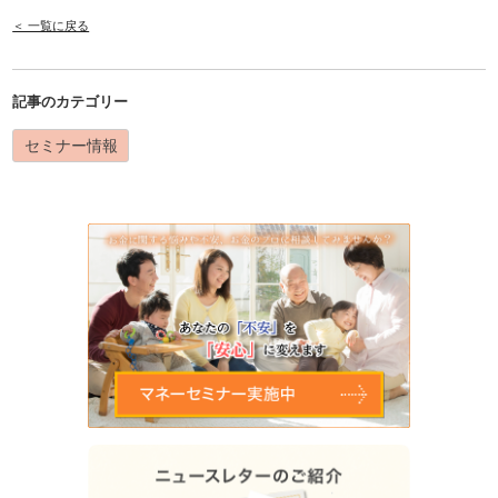
＜ 一覧に戻る
記事のカテゴリー
セミナー情報