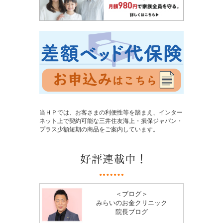
当ＨＰでは、お客さまの利便性等を踏まえ、インター
ネット上で契約可能な三井住友海上・損保ジャパン・
プラス少額短期の商品をご案内しています。
＜ブログ＞
みらいのお金クリニック
院長ブログ