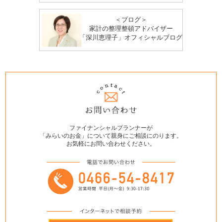
＜ブログ＞
家計の整理整頓アドバイザー
「深川恵理子」オフィシャルブログ
ファイナンシャルプランナーが
「みらいのお金」について親身にご相談にのります。
お気軽にお問い合わせください。