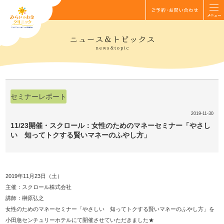
セミナーレポート
2019-11-30
11/23開催・スクロール：女性のためのマネーセミナー「やさし
い 知ってトクする賢いマネーのふやし方」
2019年11月23日（土）
主催：スクロール株式会社
講師：榊原弘之
女性のためのマネーセミナー「やさしい 知ってトクする賢いマネーのふやし方」を
小田急センチュリーホテルにて開催させていただきました★