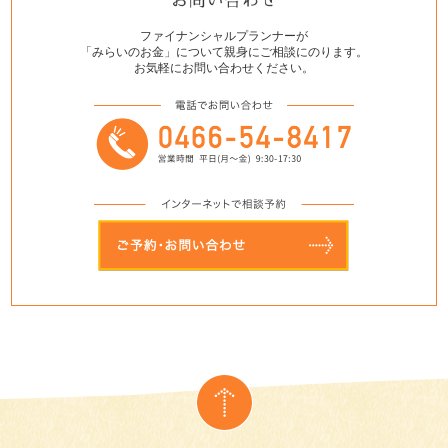
ファイナンシャルプランナーが
「みらいのお金」について親身にご相談にのります。
お気軽にお問い合わせください。