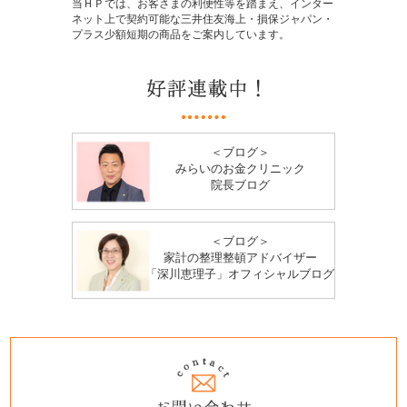
当ＨＰでは、お客さまの利便性等を踏まえ、インター
ネット上で契約可能な三井住友海上・損保ジャパン・
プラス少額短期の商品をご案内しています。
＜ブログ＞
みらいのお金クリニック
院長ブログ
＜ブログ＞
家計の整理整頓アドバイザー
「深川恵理子」オフィシャルブログ