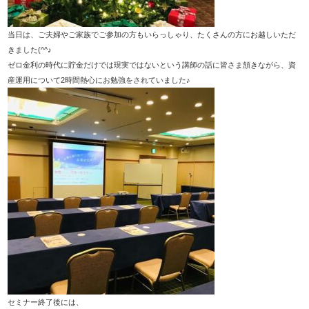
当日は、ご夫婦やご家族でご参加の方もいらっしゃり、たくさんの方にお越しいただ
きました(^^♪
ゼロ金利の時代に貯金だけでは現実ではないという講師の話に皆さま頷きながら、資
産運用について2時間熱心にお勉強をされていました♪
セミナー終了後には、