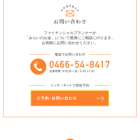
ファイナンシャルプランナーが
「みらいのお金」について親身にご相談にのります。
お気軽にお問い合わせください。