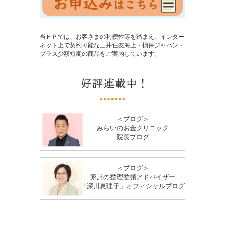
当ＨＰでは、お客さまの利便性等を踏まえ、インター
ネット上で契約可能な三井住友海上・損保ジャパン・
プラス少額短期の商品をご案内しています。
＜ブログ＞
みらいのお金クリニック
院長ブログ
＜ブログ＞
家計の整理整頓アドバイザー
「深川恵理子」オフィシャルブログ