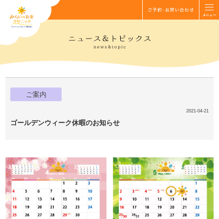
ご案内
2021-04-21
ゴールデンウィーク休暇のお知らせ