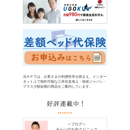
当ＨＰでは、お客さまの利便性等を踏まえ、インター
ネット上で契約可能な三井住友海上・損保ジャパン・
プラス少額短期の商品をご案内しています。
＜ブログ＞
みらいのお金クリニック