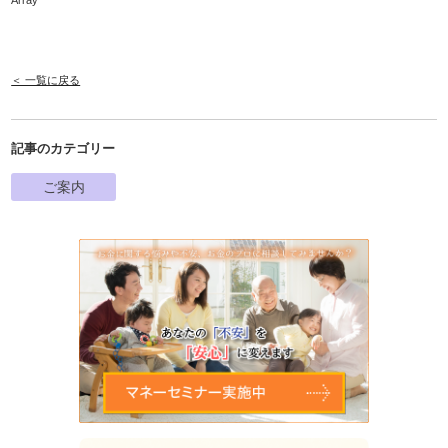
Array
＜ 一覧に戻る
記事のカテゴリー
ご案内