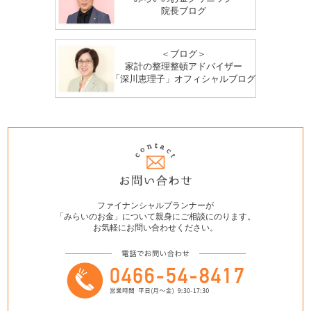
院長ブログ
＜ブログ＞
家計の整理整頓アドバイザー
「深川恵理子」オフィシャルブログ
ファイナンシャルプランナーが
「みらいのお金」について親身にご相談にのります。
お気軽にお問い合わせください。