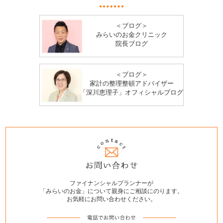
＜ブログ＞
みらいのお金クリニック
院長ブログ
＜ブログ＞
家計の整理整頓アドバイザー
「深川恵理子」オフィシャルブログ
ファイナンシャルプランナーが
「みらいのお金」について親身にご相談にのります。
お気軽にお問い合わせください。