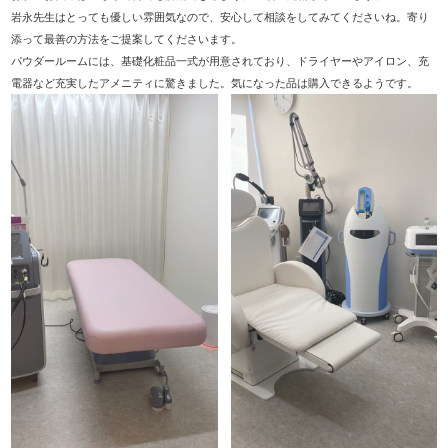
岩永先生はとっても優しい雰囲気なので、安心して相談をしてみてくださいね。寄り
添って最善の方法をご提案してくださいます。
パウダールームには、基礎化粧品一式が用意されており、ドライヤーやアイロン、充
電器など充実したアメニティに驚きました。気になった品は購入できるようです。