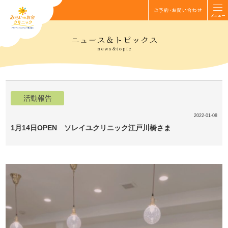
活動報告
2022-01-08
1月14日OPEN ソレイユクリニック江戸川橋さま