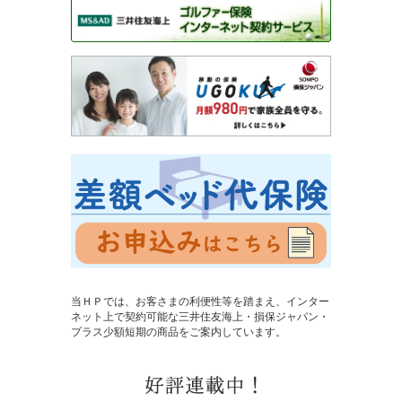
当ＨＰでは、お客さまの利便性等を踏まえ、インター
ネット上で契約可能な三井住友海上・損保ジャパン・
プラス少額短期の商品をご案内しています。