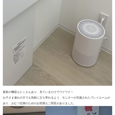
最新の機器もたくさんあり、見ているだけでワクワク！
お子さま連れの方でも気軽に立ち寄れるよう、モニターが完備されたプレイルームが
あり、おむつ交換のためのお部屋もご用意がありました。