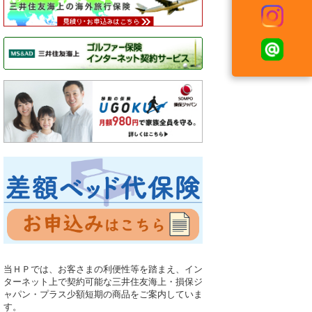
当ＨＰでは、お客さまの利便性等を踏まえ、イン
ターネット上で契約可能な三井住友海上・損保ジ
ャパン・プラス少額短期の商品をご案内していま
す。