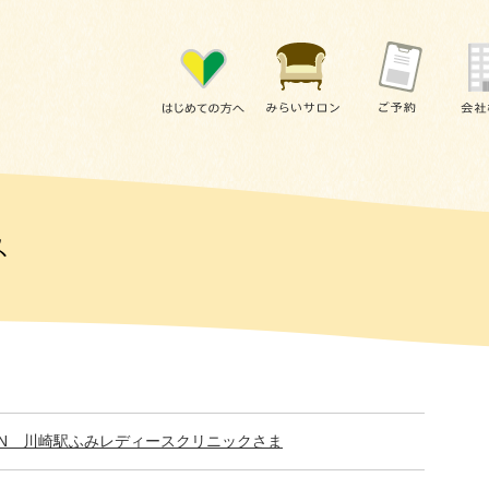
PEN 川崎駅ふみレディースクリニックさま