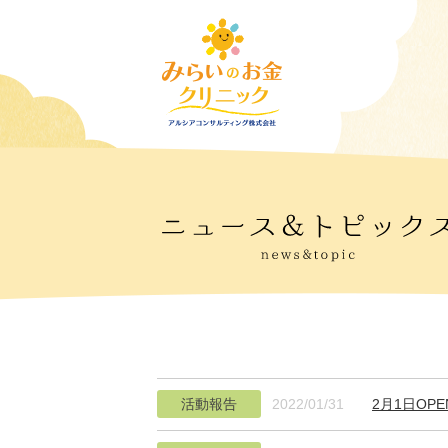
活動報告
2022/01/31
2月1日O