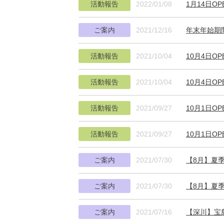
活動報告
2022/01/08
1月14日O
ご案内
2021/12/16
年末年始期
活動報告
2021/10/04
10月4日O
活動報告
2021/10/04
10月4日O
活動報告
2021/09/27
10月1日O
活動報告
2021/09/27
10月1日O
ご案内
2021/07/30
【8月】夏
ご案内
2021/07/30
【8月】夏
ご案内
2021/07/16
【深川】宝