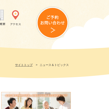
サイトトップ
>
ニュース＆トピックス