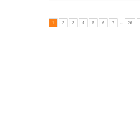
...
1
2
3
4
5
6
7
26