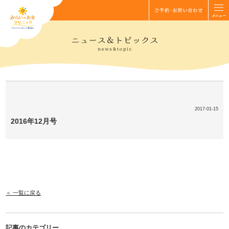
2017-01-15
2016年12月号
＜ 一覧に戻る
記事のカテゴリー