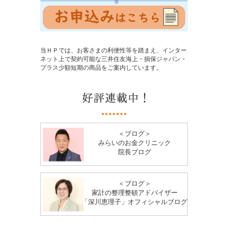
当ＨＰでは、お客さまの利便性等を踏まえ、インター
ネット上で契約可能な三井住友海上・損保ジャパン・
プラス少額短期の商品をご案内しています。
＜ブログ＞
みらいのお金クリニック
院長ブログ
＜ブログ＞
家計の整理整頓アドバイザー
「深川恵理子」オフィシャルブログ