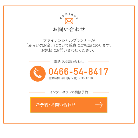
ファイナンシャルプランナーが
「みらいのお金」について親身にご相談にのります。
お気軽にお問い合わせください。